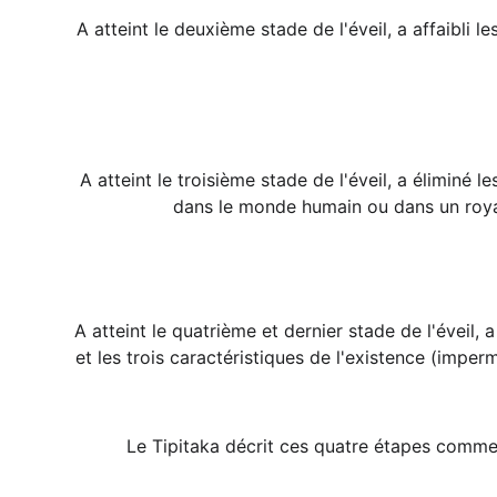
A atteint le deuxième stade de l'éveil, a affaibli 
A atteint le troisième stade de l'éveil, a éliminé l
dans le monde humain ou dans un royau
A atteint le quatrième et dernier stade de l'éveil,
et les trois caractéristiques de l'existence (imper
Le Tipitaka décrit ces quatre étapes comme 