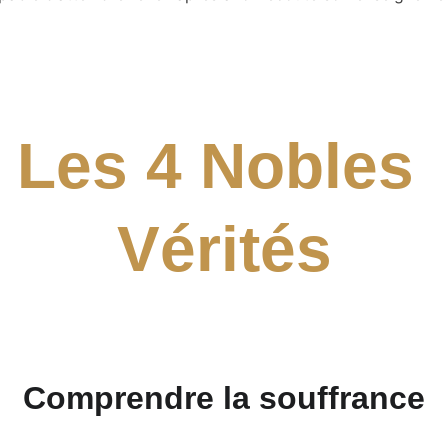
Les 4 Nobles 
Vérités
Comprendre la souffrance